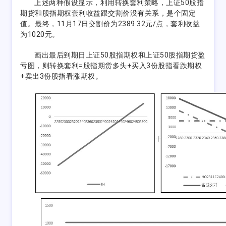
上述两种假设显示，利用转换套利策略，上证50股指
期货和股指期权套利收益跟交割价没有关系，是个固定
值。最终，11月17日交割价为2389.32元/点，套利收益
为1020元。
画出最后到期日上证50股指期权和上证50股指期货盈
亏图，则转换套利=股指期货多头+买入3份股指看跌期权
+卖出3份股指看涨期权。