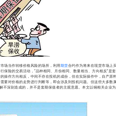
货
市场当作转移价格风险的场所，利用
期货
合约作为将来在现货市场上
行保险的交易活动，“品种相同、月份相同、数量相当、方向相反”是
货的操作方向相反，中间不存在投机的成份，但在实际操作中，自产原
需要对价格的走势进行判断等，即会涉及到投机问题。但这些大多数属
理解不深刻造成的，并不是套期保值者的主观意愿。本文以铜相关企业